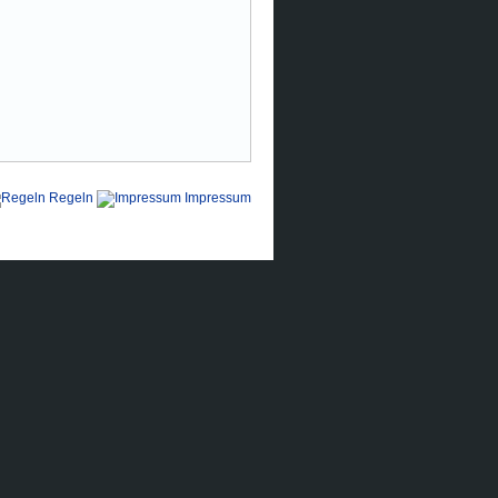
Regeln
Impressum