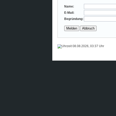
Name:
E-Mail:
Begründung:
08.08.2026, 03:37 Uhr