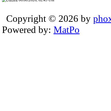
Copyright © 2026 by
pho
Powered by:
MatPo