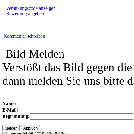
Verlinkungscode anzeigen
Bewertung abgeben
Kommentar schreiben
Bild Melden
Verstößt das Bild gegen die
dann melden Sie uns bitte d
Name:
E-Mail:
Begründung:
06.08.2026, 02:45 Uhr