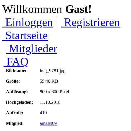
Willkommen
Gast!
Einloggen
|
Registrieren
Startseite
Mitglieder
FAQ
Bildname:
img_9781.jpg
Größe:
55.40 KB
Auflösung:
800 x 600 Pixel
Hochgeladen:
11.10.2018
Aufrufe:
410
Mitglied:
amasis69