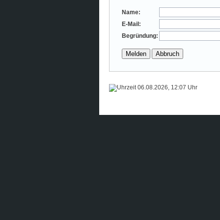
Name:
E-Mail:
Begründung:
06.08.2026, 12:07 Uhr