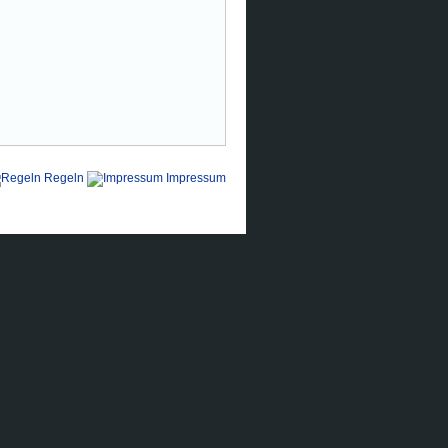
Regeln
Impressum