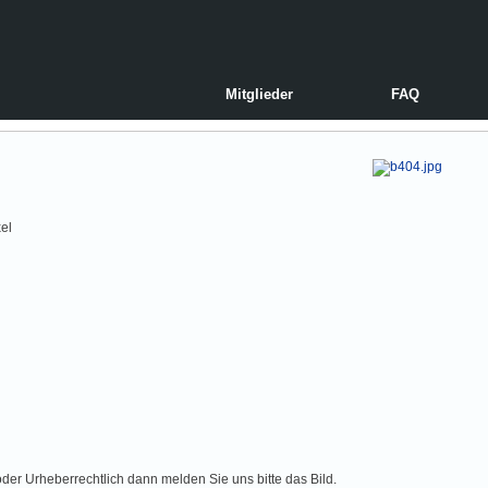
Mitglieder
FAQ
el
der Urheberrechtlich dann melden Sie uns bitte das Bild.