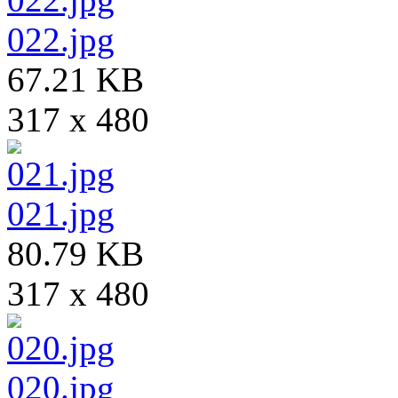
022.jpg
67.21 KB
317 x 480
021.jpg
80.79 KB
317 x 480
020.jpg