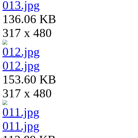
013.jpg
136.06 KB
317 x 480
012.jpg
153.60 KB
317 x 480
011.jpg