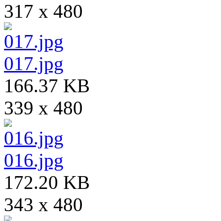
317 x 480
017.jpg
166.37 KB
339 x 480
016.jpg
172.20 KB
343 x 480