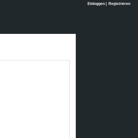
Einloggen
|
Registrieren